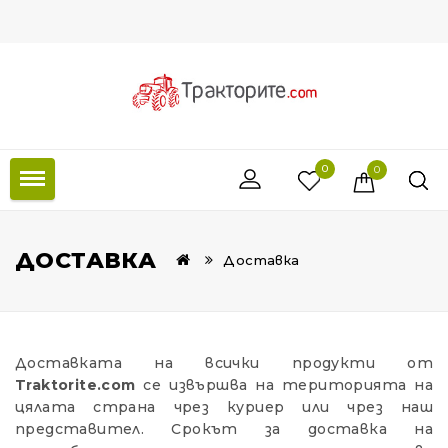
0
0
ДОСТАВКА
Доставка
Доставката на всички продукти от
Traktorite.com
се извършва на територията на
цялата страна чрез куриер или чрез наш
представител. Срокът за доставка на