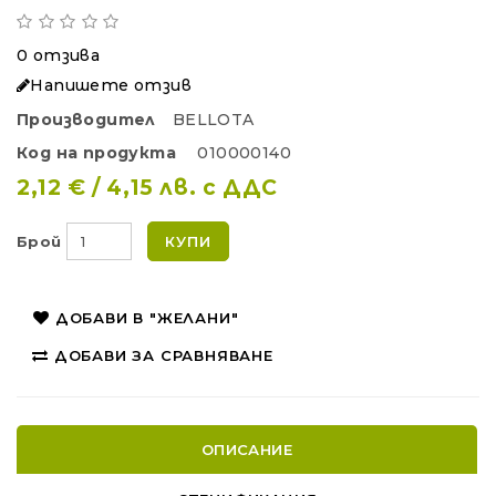
0 отзива
Напишете отзив
Производител
BELLOTA
Код на продукта
010000140
2,12 € / 4,15 лв. с ДДС
Брой
КУПИ
ДОБАВИ В "ЖЕЛАНИ"
ДОБАВИ ЗА СРАВНЯВАНЕ
ОПИСАНИЕ