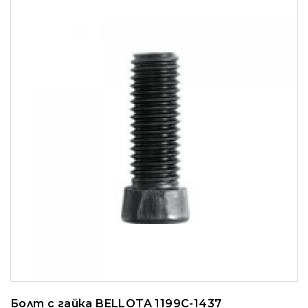
Болт с гайка BELLOTA 1199C-1437