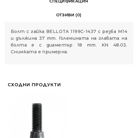
СПЕЦИФИКАЦИЯ
ОТЗИВИ (0)
Болт с гайка BELLOTA 1199C-1437 с резба М14
и дължина 37 mm. Големината на главата на
болта е с диаметър 18 mm. KN 48.03.
Снимката е примерна.
СХОДНИ ПРОДУКТИ