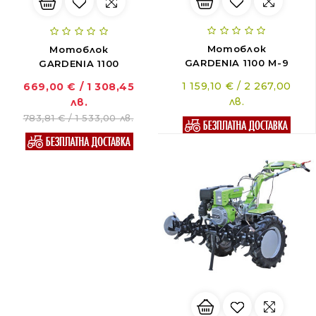
Мотоблок
Мотоблок
GARDENIA 1100 M-9
GARDENIA 1100
1 159,10 € / 2 267,00
669,00 € / 1 308,45
лв.
лв.
783,81 € / 1 533,00 лв.