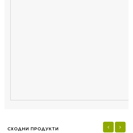
СХОДНИ ПРОДУКТИ