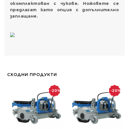
окомплектован с чукове. Ножовете се
предлагат като опция с допълнително
заплащане.
СХОДНИ ПРОДУКТИ
-20%
-20%