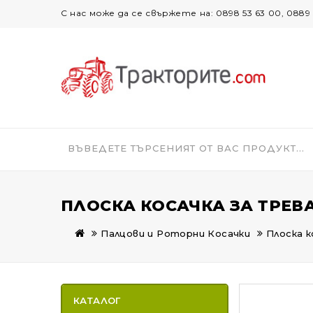
С нас може да се свържете на: 0898 53 63 00, 0889 
ПЛОСКА КОСАЧКА ЗА ТРЕВА
Палцови и Роторни Косачки
Плоска 
КАТАЛОГ